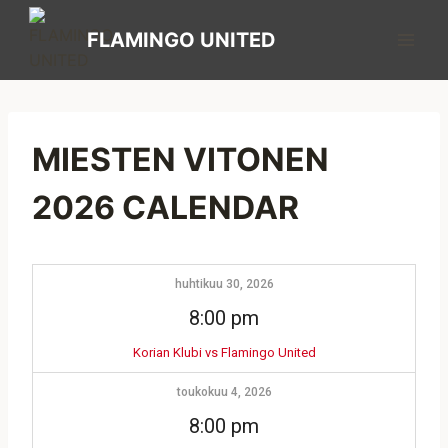
FLAMINGO UNITED
MIESTEN VITONEN
2026 CALENDAR
huhtikuu 30, 2026
8:00 pm
Korian Klubi vs Flamingo United
toukokuu 4, 2026
8:00 pm