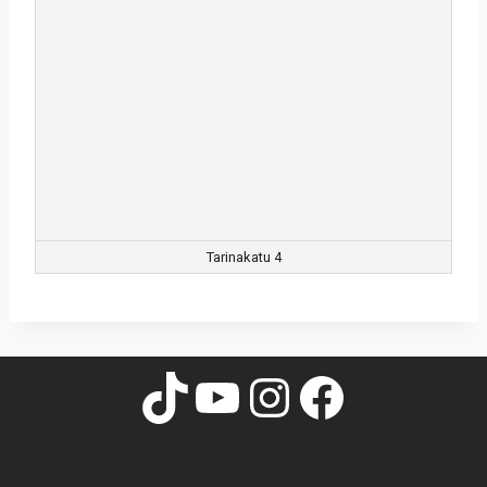
Tarinakatu 4