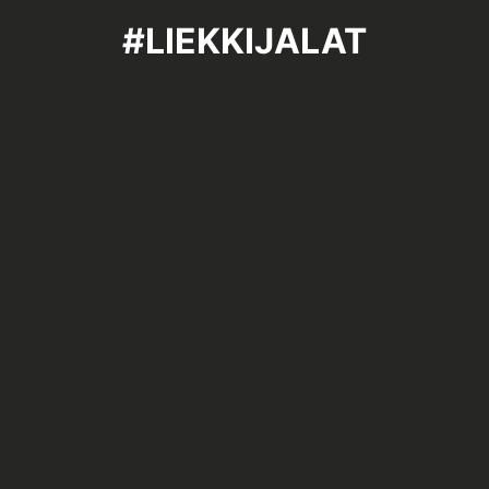
#LIEKKIJALAT