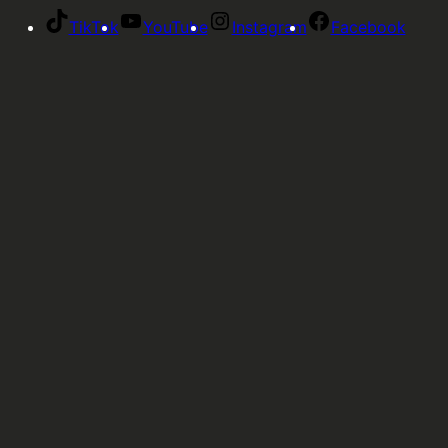
TikTok
YouTube
Instagram
Facebook