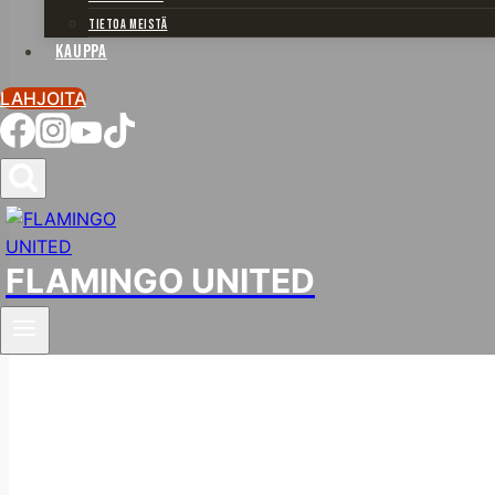
TIETOA MEISTÄ
KAUPPA
LAHJOITA
FLAMINGO UNITED