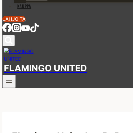
KAUPPA
LAHJOITA
FLAMINGO UNITED