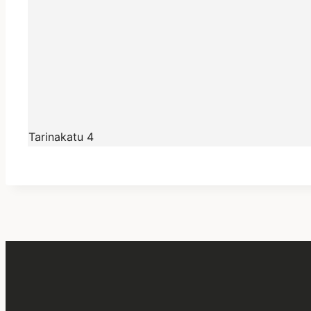
Tarinakatu 4