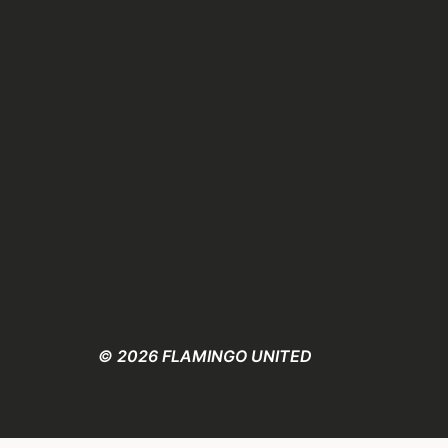
© 2026 FLAMINGO UNITED