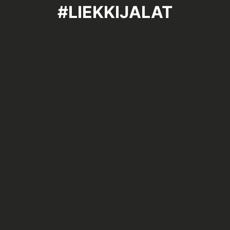
#LIEKKIJALAT