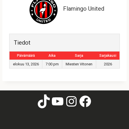
Flamingo United
Tiedot
Päivämäärä
Aika
Sarja
Sarjakausi
elokuu 13, 2026
7:00 pm
Miesten Vitonen
2026