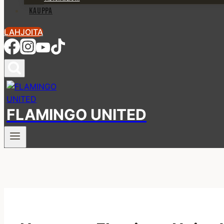
KAUPPA
LAHJOITA
FLAMINGO UNITED