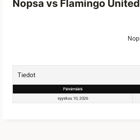
Nopsa vs Flamingo United
Nop
Tiedot
Päivämäärä
syyskuu 10, 2026