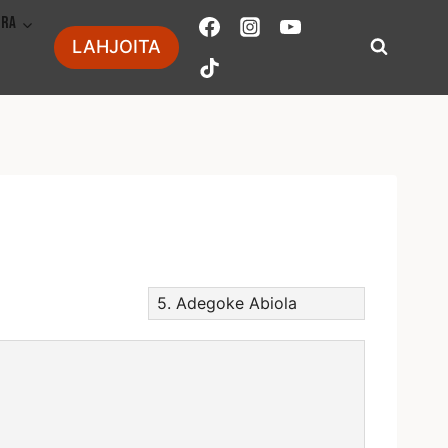
URA
LAHJOITA