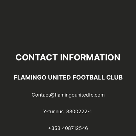
CONTACT INFORMATION
FLAMINGO UNITED FOOTBALL CLUB
Contact@flamingounitedfc.com
Y-tunnus: 3300222-1
+358 408712546